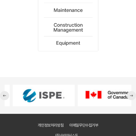
개인정보처리방침
이메일무단수집거부
(주)슈어어시스트